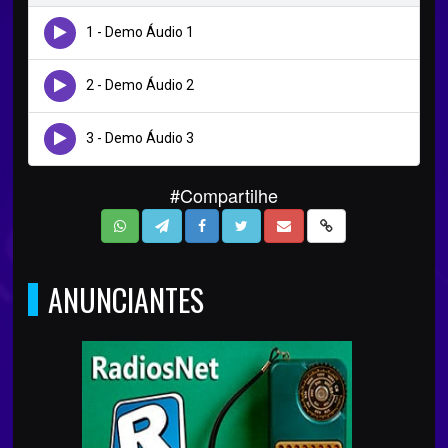
1 - Demo Áudio 1
2 - Demo Áudio 2
3 - Demo Áudio 3
#Compartilhe
ANUNCIANTES