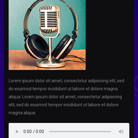
Lorem ipsum dolor sit amet, consectetur adipisicing elit, sed
do eiusmod tempor incididunt ut labore et dolore magna
aliqua. Lorem ipsum dolor sit amet, consectetur adipisicing
elit, sed do eiusmod tempor incididunt ut labore et dolore
magna aliqua.