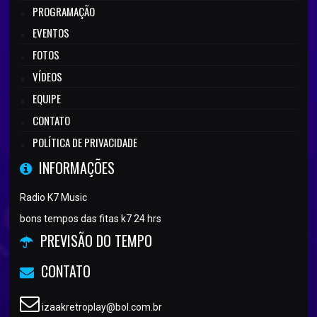
PROGRAMAÇÃO
EVENTOS
FOTOS
VÍDEOS
EQUIPE
CONTATO
POLÍTICA DE PRIVACIDADE
INFORMAÇÕES
Radio K7 Music
bons tempos das fitas k7 24 hrs
PREVISÃO DO TEMPO
CONTATO
izaakretroplay@bol.com.br