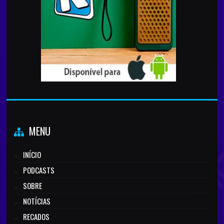
MENU
INÍCIO
PODCASTS
SOBRE
NOTÍCIAS
RECADOS